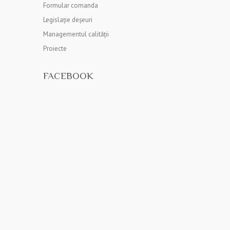
Formular comanda
Legislație deșeuri
Managementul calității
Proiecte
FACEBOOK