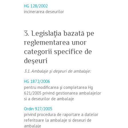
HG 128/2002
incinerarea deseurilor
3. Legislaţia bazată pe
reglementarea unor
categorii specifice de
deşeuri
3.1. Ambalaje şi deşeuri de ambalaje:
HG 1872/2006
pentru modificarea şi completarea Hg
621/2005 privind gestionarea ambalajelor
si a deseurilor de ambalaje
Ordin 927/2005
privind procedura de raportare a datelor
referitoare la ambalaje si deseuri de
ambalaje