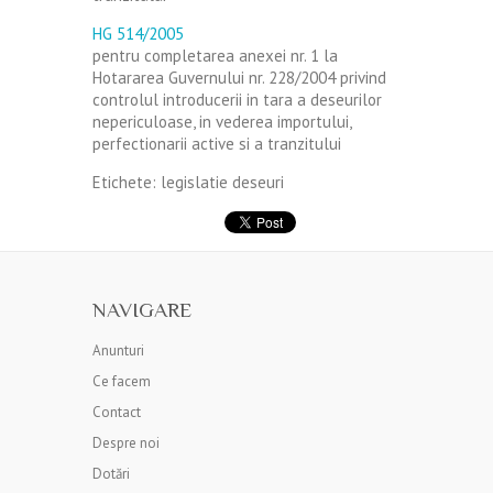
HG 514/2005
pentru completarea anexei nr. 1 la
Hotararea Guvernului nr. 228/2004 privind
controlul introducerii in tara a deseurilor
nepericuloase, in vederea importului,
perfectionarii active si a tranzitului
Etichete: legislatie deseuri
NAVIGARE
Anunturi
Ce facem
Contact
Despre noi
Dotări