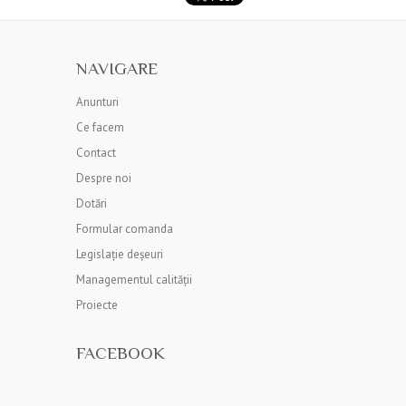
NAVIGARE
Anunturi
Ce facem
Contact
Despre noi
Dotări
Formular comanda
Legislație deșeuri
Managementul calității
Proiecte
FACEBOOK