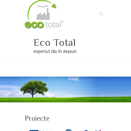
Search
Eco Total
expertul tău în deșeuri
Proiecte