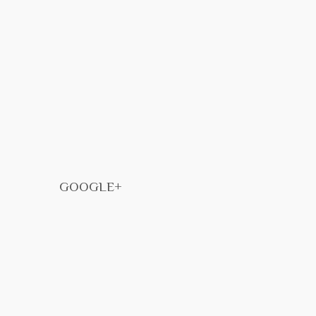
GOOGLE+